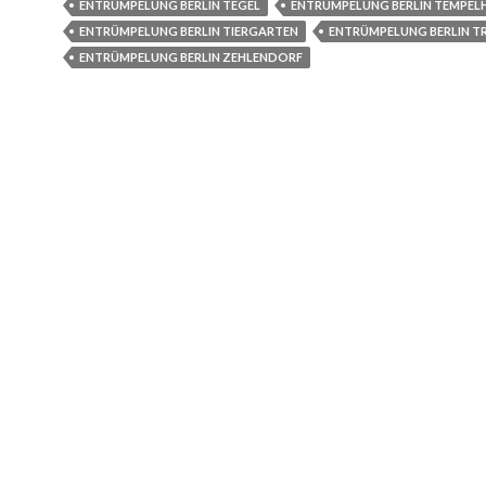
ENTRÜMPELUNG BERLIN TEGEL
ENTRÜMPELUNG BERLIN TEMPEL
ENTRÜMPELUNG BERLIN TIERGARTEN
ENTRÜMPELUNG BERLIN 
ENTRÜMPELUNG BERLIN ZEHLENDORF