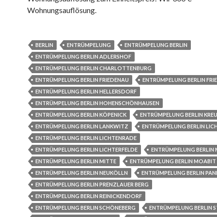
Wohnungsauflösung.
BERLIN
ENTRÜMPELUNG
ENTRÜMPELUNG BERLIN
ENTRÜMPELUNG BERLIN ADLERSHOF
ENTRÜMPELUNG BERLIN CHARLOTTENBURG
ENTRÜMPELUNG BERLIN FRIEDENAU
ENTRÜMPELUNG BERLIN FRI
ENTRÜMPELUNG BERLIN HELLERSDORF
ENTRÜMPELUNG BERLIN HOHENSCHÖNHAUSEN
ENTRÜMPELUNG BERLIN KÖPENICK
ENTRÜMPELUNG BERLIN KRE
ENTRÜMPELUNG BERLIN LANKWITZ
ENTRÜMPELUNG BERLIN LIC
ENTRÜMPELUNG BERLIN LICHTENRADE
ENTRÜMPELUNG BERLIN LICHTERFELDE
ENTRÜMPELUNG BERLIN
ENTRÜMPELUNG BERLIN MITTE
ENTRÜMPELUNG BERLIN MOABIT
ENTRÜMPELUNG BERLIN NEUKÖLLN
ENTRÜMPELUNG BERLIN PA
ENTRÜMPELUNG BERLIN PRENZLAUER BERG
ENTRÜMPELUNG BERLIN REINICKENDORF
ENTRÜMPELUNG BERLIN SCHÖNEBERG
ENTRÜMPELUNG BERLIN S