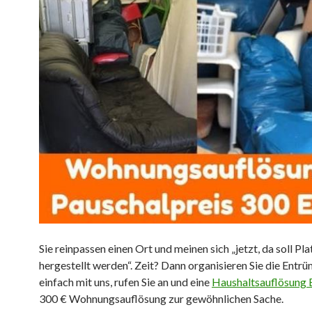
Sie reinpassen einen Ort und meinen sich „jetzt, da soll Pla
hergestellt werden“. Zeit? Dann organisieren Sie die Entr
einfach mit uns, rufen Sie an und eine
Haushaltsauflösung B
300 € Wohnungsauflösung zur gewöhnlichen Sache.