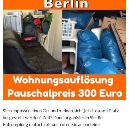
Sie reinpassen einen Ort und meinen sich „jetzt, da soll Platz
hergestellt werden“. Zeit? Dann organisieren Sie die
Entrümplung einfach mit uns, rufen Sie an und eine