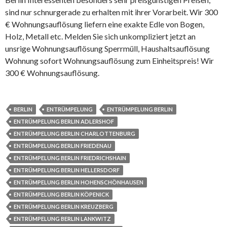
sind nur schnurgerade zu erhalten mit ihrer Vorarbeit. Wir 300
€ Wohnungsauflösung liefern eine exakte Edle von Bogen,
Holz, Metall etc. Melden Sie sich unkompliziert jetzt an
unsrige Wohnungsauflösung Sperrmüll, Haushaltsauflösung
Wohnung sofort Wohnungsauflösung zum Einheitspreis! Wir
300 € Wohnungsauflösung.
BERLIN
ENTRÜMPELUNG
ENTRÜMPELUNG BERLIN
ENTRÜMPELUNG BERLIN ADLERSHOF
ENTRÜMPELUNG BERLIN CHARLOTTENBURG
ENTRÜMPELUNG BERLIN FRIEDENAU
ENTRÜMPELUNG BERLIN FRIEDRICHSHAIN
ENTRÜMPELUNG BERLIN HELLERSDORF
ENTRÜMPELUNG BERLIN HOHENSCHÖNHAUSEN
ENTRÜMPELUNG BERLIN KÖPENICK
ENTRÜMPELUNG BERLIN KREUZBERG
ENTRÜMPELUNG BERLIN LANKWITZ