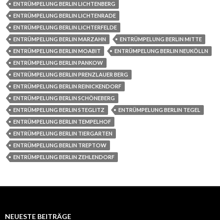
ENTRÜMPELUNG BERLIN LICHTENBERG
ENTRÜMPELUNG BERLIN LICHTENRADE
ENTRÜMPELUNG BERLIN LICHTERFELDE
ENTRÜMPELUNG BERLIN MARZAHN
ENTRÜMPELUNG BERLIN MITTE
ENTRÜMPELUNG BERLIN MOABIT
ENTRÜMPELUNG BERLIN NEUKÖLLN
ENTRÜMPELUNG BERLIN PANKOW
ENTRÜMPELUNG BERLIN PRENZLAUER BERG
ENTRÜMPELUNG BERLIN REINICKENDORF
ENTRÜMPELUNG BERLIN SCHÖNEBERG
ENTRÜMPELUNG BERLIN STEGLITZ
ENTRÜMPELUNG BERLIN TEGEL
ENTRÜMPELUNG BERLIN TEMPELHOF
ENTRÜMPELUNG BERLIN TIERGARTEN
ENTRÜMPELUNG BERLIN TREPTOW
ENTRÜMPELUNG BERLIN ZEHLENDORF
NEUESTE BEITRÄGE