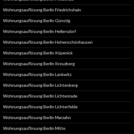
Wohnungsauflösung Berlin Friedrichshain
Wohnungsauflösung Berlin Günstig
Wohnungsauflösung Berlin Hellersdorf
Wohnungsauflösung Berlin Hohenschönhausen
Wohnungsauflösung Berlin Köpenick
Wohnungsauflösung Berlin Kreuzberg
Wohnungsauflösung Berlin Lankwitz
Wohnungsauflösung Berlin Lichtenberg
Wohnungsauflösung Berlin Lichtenrade
Wohnungsauflösung Berlin Lichterfelde
Wohnungsauflösung Berlin Marzahn
Wohnungsauflösung Berlin Mitte