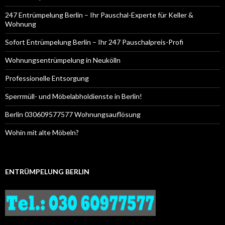
247 Entrümpelung Berlin – Ihr Pauschal-Experte für Keller &
Wohnung
Sofort Entrümpelung Berlin – Ihr 247 Pauschalpreis-Profi
Wohnungsentrümpelung in Neukölln
Professionelle Entsorgung
Sperrmüll- und Möbelabholdienste in Berlin!
Berlin 030609577577 Wohnungsauflösung
Wohin mit alte Möbeln?
ENTRÜMPELUNG BERLIN