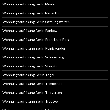
Wohnungsauflösung Berlin Moabit
Wohnungsauflösung Berlin Neukölln
Wohnungsauflösung Berlin Öffnungszeiten
Wohnungsauflösung Berlin Pankow
Wohnungsauflösung Berlin Prenzlauer Berg
Wohnungsauflösung Berlin Reinickendorf
Wohnungsauflösung Berlin Schöneberg
Wohnungsauflösung Berlin Steglitz
Wohnungsauflösung Berlin Tegel
Wohnungsauflösung Berlin Tempelhof
Wohnungsauflösung Berlin Tiergarten
Wohnungsauflösung Berlin Treptow