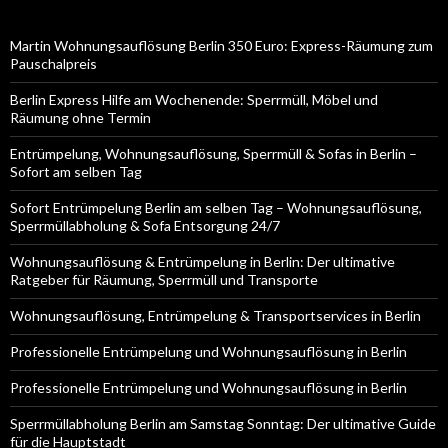
Martin Wohnungsauflösung Berlin 350 Euro: Express-Räumung zum
Pauschalpreis
Berlin Express Hilfe am Wochenende: Sperrmüll, Möbel und
Räumung ohne Termin
Entrümpelung, Wohnungsauflösung, Sperrmüll & Sofas in Berlin –
Sofort am selben Tag
Sofort Entrümpelung Berlin am selben Tag – Wohnungsauflösung,
Sperrmüllabholung & Sofa Entsorgung 24/7
Wohnungsauflösung & Entrümpelung in Berlin: Der ultimative
Ratgeber für Räumung, Sperrmüll und Transporte
Wohnungsauflösung, Entrümpelung & Transportservices in Berlin
Professionelle Entrümpelung und Wohnungsauflösung in Berlin
Professionelle Entrümpelung und Wohnungsauflösung in Berlin
Sperrmüllabholung Berlin am Samstag Sonntag: Der ultimative Guide
für die Hauptstadt