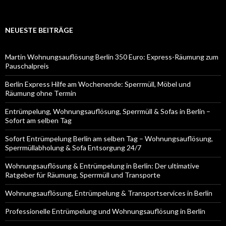
NEUESTE BEITRÄGE
Martin Wohnungsauflösung Berlin 350 Euro: Express-Räumung zum
Pauschalpreis
Berlin Express Hilfe am Wochenende: Sperrmüll, Möbel und
Räumung ohne Termin
Entrümpelung, Wohnungsauflösung, Sperrmüll & Sofas in Berlin –
Sofort am selben Tag
Sofort Entrümpelung Berlin am selben Tag – Wohnungsauflösung,
Sperrmüllabholung & Sofa Entsorgung 24/7
Wohnungsauflösung & Entrümpelung in Berlin: Der ultimative
Ratgeber für Räumung, Sperrmüll und Transporte
Wohnungsauflösung, Entrümpelung & Transportservices in Berlin
Professionelle Entrümpelung und Wohnungsauflösung in Berlin