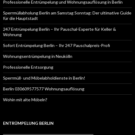
Professionelle Entrümpelung und Wohnungsauflösung in Berlin
Sperrmüllabholung Berlin am Samstag Sonntag: Der ultimative Guide
für die Hauptstadt
247 Entrümpelung Berlin – Ihr Pauschal-Experte für Keller &
Wohnung
Sofort Entrümpelung Berlin – Ihr 247 Pauschalpreis-Profi
Wohnungsentrümpelung in Neukölln
Professionelle Entsorgung
Sperrmüll- und Möbelabholdienste in Berlin!
Berlin 030609577577 Wohnungsauflösung
Wohin mit alte Möbeln?
ENTRÜMPELUNG BERLIN