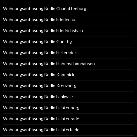
Wohnungsauflösung Berlin Charlottenburg
Wohnungsauflösung Berlin Friedenau
Wohnungsauflösung Berlin Friedrichshain
Wohnungsauflösung Berlin Günstig
Wohnungsauflösung Berlin Hellersdorf
Wohnungsauflösung Berlin Hohenschönhausen
Wohnungsauflösung Berlin Köpenick
Wohnungsauflösung Berlin Kreuzberg
Wohnungsauflösung Berlin Lankwitz
Wohnungsauflösung Berlin Lichtenberg
Wohnungsauflösung Berlin Lichtenrade
Wohnungsauflösung Berlin Lichterfelde