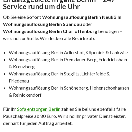
Service rund um die Uhr
Ob Sie eine
Sofort Wohnungsauflösung Berlin Neukölln
,
Wohnungsauflösung Berlin Spandau
oder
Wohnungsauflösung Berlin Charlottenburg
benötigen –
wir sind zur Stelle. Wir decken alle Bezirke ab:
Wohnungsauflösung Berlin Adlershof, Köpenick & Lankwitz
Wohnungsauflösung Berlin Prenzlauer Berg, Friedrichshain
& Kreuzberg
Wohnungsauflösung Berlin Steglitz, Lichterfelde &
Friedenau
Wohnungsauflösung Berlin Schöneberg, Hohenschönhausen
& Reinickendorf
Für Ihr
Sofa entsorgen Berlin
zahlen Sie bei uns ebenfalls faire
Pauschalpreise ab 80 Euro. Wir sind Ihr privater Dienstleister,
der hart für jeden Auftrag arbeitet.