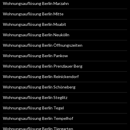
Wohnungsauflösung Berlin Marzahn
Wohnungsauflösung Berlin Mitte
Wohnungsauflösung Berlin Moabit
Wohnungsauflösung Berlin Neukölln
Wohnungsauflösung Berlin Öffnungszeiten
Wohnungsauflösung Berlin Pankow
Wohnungsauflösung Berlin Prenzlauer Berg
Wohnungsauflösung Berlin Reinickendorf
Wohnungsauflösung Berlin Schöneberg
Wohnungsauflösung Berlin Steglitz
Wohnungsauflösung Berlin Tegel
Wohnungsauflösung Berlin Tempelhof
Wohnungsauflösung Berlin Tiergarten