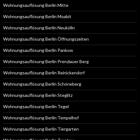
Wohnungsauflösung Berlin Mitte
Wohnungsauflösung Berlin Moabit
Wohnungsauflösung Berlin Neukölln
Wohnungsauflösung Berlin Öffnungszeiten
Wohnungsauflösung Berlin Pankow
Wohnungsauflösung Berlin Prenzlauer Berg
Wohnungsauflösung Berlin Reinickendorf
Wohnungsauflösung Berlin Schöneberg
Wohnungsauflösung Berlin Steglitz
Wohnungsauflösung Berlin Tegel
Wohnungsauflösung Berlin Tempelhof
Wohnungsauflösung Berlin Tiergarten