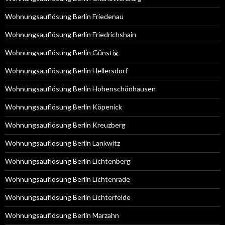
Wohnungsauflösung Berlin Friedenau
Wohnungsauflösung Berlin Friedrichshain
Wohnungsauflösung Berlin Günstig
Wohnungsauflösung Berlin Hellersdorf
Wohnungsauflösung Berlin Hohenschönhausen
Wohnungsauflösung Berlin Köpenick
Wohnungsauflösung Berlin Kreuzberg
Wohnungsauflösung Berlin Lankwitz
Wohnungsauflösung Berlin Lichtenberg
Wohnungsauflösung Berlin Lichtenrade
Wohnungsauflösung Berlin Lichterfelde
Wohnungsauflösung Berlin Marzahn