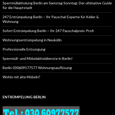
Sperrmüllabholung Berlin am Samstag Sonntag: Der ultimative Guide
für die Hauptstadt
247 Entrümpelung Berlin – Ihr Pauschal-Experte für Keller &
Wohnung
Sofort Entrümpelung Berlin – Ihr 247 Pauschalpreis-Profi
Wohnungsentrümpelung in Neukölln
Professionelle Entsorgung
Sperrmüll- und Möbelabholdienste in Berlin!
Berlin 030609577577 Wohnungsauflösung
Wohin mit alte Möbeln?
ENTRÜMPELUNG BERLIN