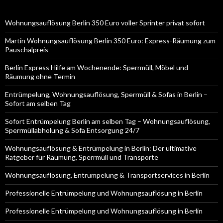
Wohnungsauflösung Berlin 350 Euro voller Sprinter privat sofort
Martin Wohnungsauflösung Berlin 350 Euro: Express-Räumung zum
Pauschalpreis
Berlin Express Hilfe am Wochenende: Sperrmüll, Möbel und
Räumung ohne Termin
Entrümpelung, Wohnungsauflösung, Sperrmüll & Sofas in Berlin –
Sofort am selben Tag
Sofort Entrümpelung Berlin am selben Tag – Wohnungsauflösung,
Sperrmüllabholung & Sofa Entsorgung 24/7
Wohnungsauflösung & Entrümpelung in Berlin: Der ultimative
Ratgeber für Räumung, Sperrmüll und Transporte
Wohnungsauflösung, Entrümpelung & Transportservices in Berlin
Professionelle Entrümpelung und Wohnungsauflösung in Berlin
Professionelle Entrümpelung und Wohnungsauflösung in Berlin