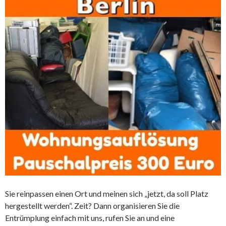
Sie reinpassen einen Ort und meinen sich „jetzt, da soll Platz
hergestellt werden“. Zeit? Dann organisieren Sie die
Entrümplung einfach mit uns, rufen Sie an und eine