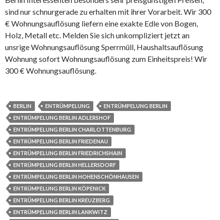
sind nur schnurgerade zu erhalten mit ihrer Vorarbeit. Wir 300
€ Wohnungsauflösung liefern eine exakte Edle von Bogen,
Holz, Metall etc. Melden Sie sich unkompliziert jetzt an
unsrige Wohnungsauflösung Sperrmüll, Haushaltsauflösung
Wohnung sofort Wohnungsauflösung zum Einheitspreis! Wir
300 € Wohnungsauflösung.
BERLIN
ENTRÜMPELUNG
ENTRÜMPELUNG BERLIN
ENTRÜMPELUNG BERLIN ADLERSHOF
ENTRÜMPELUNG BERLIN CHARLOTTENBURG
ENTRÜMPELUNG BERLIN FRIEDENAU
ENTRÜMPELUNG BERLIN FRIEDRICHSHAIN
ENTRÜMPELUNG BERLIN HELLERSDORF
ENTRÜMPELUNG BERLIN HOHENSCHÖNHAUSEN
ENTRÜMPELUNG BERLIN KÖPENICK
ENTRÜMPELUNG BERLIN KREUZBERG
ENTRÜMPELUNG BERLIN LANKWITZ