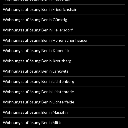
Wohnungsauflösung Berlin Friedrichshain
Wohnungsauflösung Berlin Günstig
Wohnungsauflösung Berlin Hellersdorf
Wohnungsauflösung Berlin Hohenschönhausen
Wohnungsauflösung Berlin Köpenick
Wohnungsauflösung Berlin Kreuzberg
Wohnungsauflösung Berlin Lankwitz
Wohnungsauflösung Berlin Lichtenberg
Wohnungsauflösung Berlin Lichtenrade
Wohnungsauflösung Berlin Lichterfelde
Wohnungsauflösung Berlin Marzahn
Wohnungsauflösung Berlin Mitte