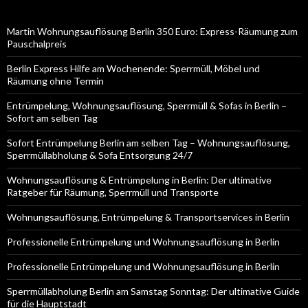
Martin Wohnungsauflösung Berlin 350 Euro: Express-Räumung zum
Pauschalpreis
Berlin Express Hilfe am Wochenende: Sperrmüll, Möbel und
Räumung ohne Termin
Entrümpelung, Wohnungsauflösung, Sperrmüll & Sofas in Berlin –
Sofort am selben Tag
Sofort Entrümpelung Berlin am selben Tag – Wohnungsauflösung,
Sperrmüllabholung & Sofa Entsorgung 24/7
Wohnungsauflösung & Entrümpelung in Berlin: Der ultimative
Ratgeber für Räumung, Sperrmüll und Transporte
Wohnungsauflösung, Entrümpelung & Transportservices in Berlin
Professionelle Entrümpelung und Wohnungsauflösung in Berlin
Professionelle Entrümpelung und Wohnungsauflösung in Berlin
Sperrmüllabholung Berlin am Samstag Sonntag: Der ultimative Guide
für die Hauptstadt