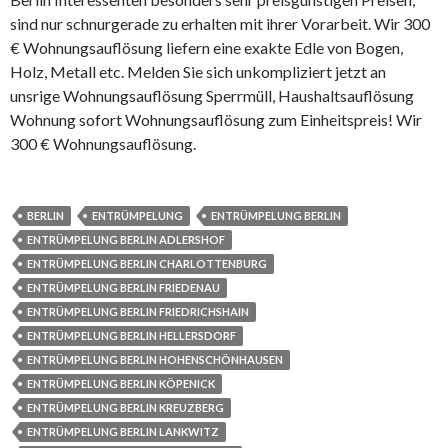
sind nur schnurgerade zu erhalten mit ihrer Vorarbeit. Wir 300
€ Wohnungsauflösung liefern eine exakte Edle von Bogen,
Holz, Metall etc. Melden Sie sich unkompliziert jetzt an
unsrige Wohnungsauflösung Sperrmüll, Haushaltsauflösung
Wohnung sofort Wohnungsauflösung zum Einheitspreis! Wir
300 € Wohnungsauflösung.
BERLIN
ENTRÜMPELUNG
ENTRÜMPELUNG BERLIN
ENTRÜMPELUNG BERLIN ADLERSHOF
ENTRÜMPELUNG BERLIN CHARLOTTENBURG
ENTRÜMPELUNG BERLIN FRIEDENAU
ENTRÜMPELUNG BERLIN FRIEDRICHSHAIN
ENTRÜMPELUNG BERLIN HELLERSDORF
ENTRÜMPELUNG BERLIN HOHENSCHÖNHAUSEN
ENTRÜMPELUNG BERLIN KÖPENICK
ENTRÜMPELUNG BERLIN KREUZBERG
ENTRÜMPELUNG BERLIN LANKWITZ