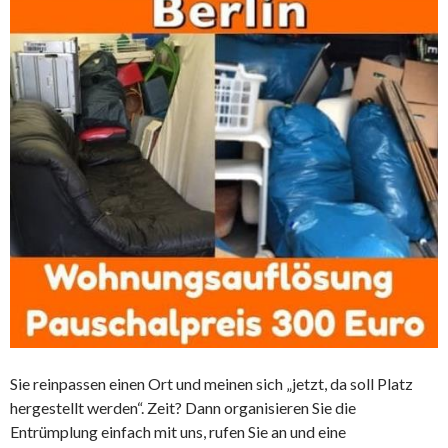
Sie reinpassen einen Ort und meinen sich „jetzt, da soll Platz
hergestellt werden“. Zeit? Dann organisieren Sie die
Entrümplung einfach mit uns, rufen Sie an und eine