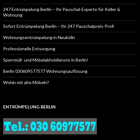
247 Entrümpelung Berlin – Ihr Pauschal-Experte für Keller &
Wohnung
Sofort Entrümpelung Berlin – Ihr 247 Pauschalpreis-Profi
Wohnungsentrümpelung in Neukölln
Professionelle Entsorgung
Sperrmüll- und Möbelabholdienste in Berlin!
Berlin 030609577577 Wohnungsauflösung
Wohin mit alte Möbeln?
ENTRÜMPELUNG BERLIN