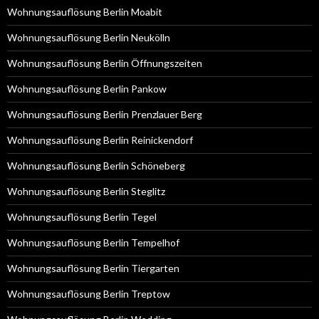
Wohnungsauflösung Berlin Moabit
Wohnungsauflösung Berlin Neukölln
Wohnungsauflösung Berlin Öffnungszeiten
Wohnungsauflösung Berlin Pankow
Wohnungsauflösung Berlin Prenzlauer Berg
Wohnungsauflösung Berlin Reinickendorf
Wohnungsauflösung Berlin Schöneberg
Wohnungsauflösung Berlin Steglitz
Wohnungsauflösung Berlin Tegel
Wohnungsauflösung Berlin Tempelhof
Wohnungsauflösung Berlin Tiergarten
Wohnungsauflösung Berlin Treptow