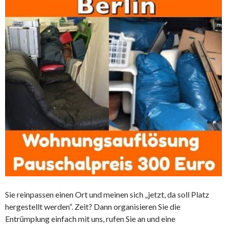
Sie reinpassen einen Ort und meinen sich „jetzt, da soll Platz
hergestellt werden“. Zeit? Dann organisieren Sie die
Entrümplung einfach mit uns, rufen Sie an und eine