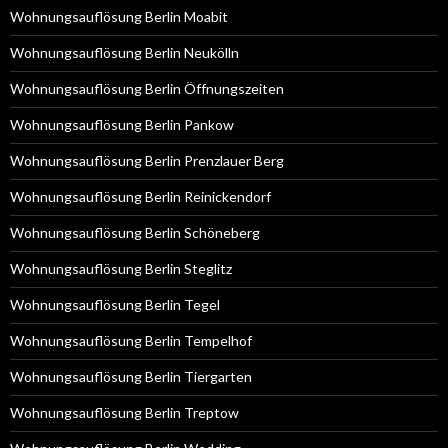
Wohnungsauflösung Berlin Moabit
Wohnungsauflösung Berlin Neukölln
Wohnungsauflösung Berlin Öffnungszeiten
Wohnungsauflösung Berlin Pankow
Wohnungsauflösung Berlin Prenzlauer Berg
Wohnungsauflösung Berlin Reinickendorf
Wohnungsauflösung Berlin Schöneberg
Wohnungsauflösung Berlin Steglitz
Wohnungsauflösung Berlin Tegel
Wohnungsauflösung Berlin Tempelhof
Wohnungsauflösung Berlin Tiergarten
Wohnungsauflösung Berlin Treptow