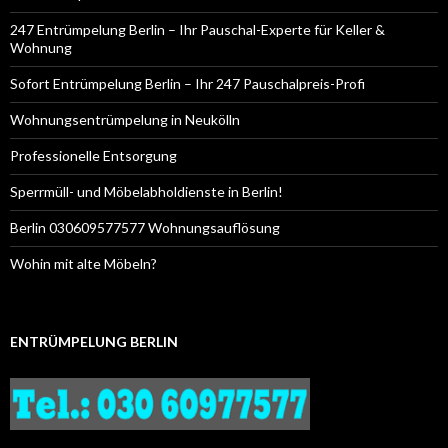
247 Entrümpelung Berlin – Ihr Pauschal-Experte für Keller &
Wohnung
Sofort Entrümpelung Berlin – Ihr 247 Pauschalpreis-Profi
Wohnungsentrümpelung in Neukölln
Professionelle Entsorgung
Sperrmüll- und Möbelabholdienste in Berlin!
Berlin 030609577577 Wohnungsauflösung
Wohin mit alte Möbeln?
ENTRÜMPELUNG BERLIN