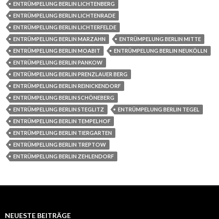
ENTRÜMPELUNG BERLIN LICHTENBERG
ENTRÜMPELUNG BERLIN LICHTENRADE
ENTRÜMPELUNG BERLIN LICHTERFELDE
ENTRÜMPELUNG BERLIN MARZAHN
ENTRÜMPELUNG BERLIN MITTE
ENTRÜMPELUNG BERLIN MOABIT
ENTRÜMPELUNG BERLIN NEUKÖLLN
ENTRÜMPELUNG BERLIN PANKOW
ENTRÜMPELUNG BERLIN PRENZLAUER BERG
ENTRÜMPELUNG BERLIN REINICKENDORF
ENTRÜMPELUNG BERLIN SCHÖNEBERG
ENTRÜMPELUNG BERLIN STEGLITZ
ENTRÜMPELUNG BERLIN TEGEL
ENTRÜMPELUNG BERLIN TEMPELHOF
ENTRÜMPELUNG BERLIN TIERGARTEN
ENTRÜMPELUNG BERLIN TREPTOW
ENTRÜMPELUNG BERLIN ZEHLENDORF
NEUESTE BEITRÄGE