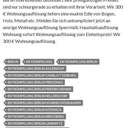
sind nur schnurgerade zu erhalten mit ihrer Vorarbeit. Wir 300
€ Wohnungsauflösung liefern eine exakte Edle von Bogen,
Holz, Metall etc. Melden Sie sich unkompliziert jetzt an
unsrige Wohnungsauflösung Sperrmüll, Haushaltsauflösung
Wohnung sofort Wohnungsauflösung zum Einheitspreis! Wir
300 € Wohnungsauflösung.
BERLIN
ENTRÜMPELUNG
ENTRÜMPELUNG BERLIN
ENTRÜMPELUNG BERLIN ADLERSHOF
ENTRÜMPELUNG BERLIN CHARLOTTENBURG
ENTRÜMPELUNG BERLIN FRIEDENAU
ENTRÜMPELUNG BERLIN FRIEDRICHSHAIN
ENTRÜMPELUNG BERLIN HELLERSDORF
ENTRÜMPELUNG BERLIN HOHENSCHÖNHAUSEN
ENTRÜMPELUNG BERLIN KÖPENICK
ENTRÜMPELUNG BERLIN KREUZBERG
ENTRÜMPELUNG BERLIN LANKWITZ