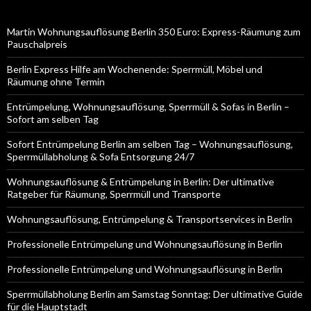
Martin Wohnungsauflösung Berlin 350 Euro: Express-Räumung zum
Pauschalpreis
Berlin Express Hilfe am Wochenende: Sperrmüll, Möbel und
Räumung ohne Termin
Entrümpelung, Wohnungsauflösung, Sperrmüll & Sofas in Berlin –
Sofort am selben Tag
Sofort Entrümpelung Berlin am selben Tag – Wohnungsauflösung,
Sperrmüllabholung & Sofa Entsorgung 24/7
Wohnungsauflösung & Entrümpelung in Berlin: Der ultimative
Ratgeber für Räumung, Sperrmüll und Transporte
Wohnungsauflösung, Entrümpelung & Transportservices in Berlin
Professionelle Entrümpelung und Wohnungsauflösung in Berlin
Professionelle Entrümpelung und Wohnungsauflösung in Berlin
Sperrmüllabholung Berlin am Samstag Sonntag: Der ultimative Guide
für die Hauptstadt