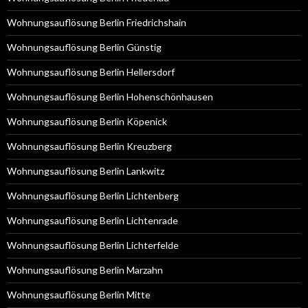
Wohnungsauflösung Berlin Friedrichshain
Wohnungsauflösung Berlin Günstig
Wohnungsauflösung Berlin Hellersdorf
Wohnungsauflösung Berlin Hohenschönhausen
Wohnungsauflösung Berlin Köpenick
Wohnungsauflösung Berlin Kreuzberg
Wohnungsauflösung Berlin Lankwitz
Wohnungsauflösung Berlin Lichtenberg
Wohnungsauflösung Berlin Lichtenrade
Wohnungsauflösung Berlin Lichterfelde
Wohnungsauflösung Berlin Marzahn
Wohnungsauflösung Berlin Mitte